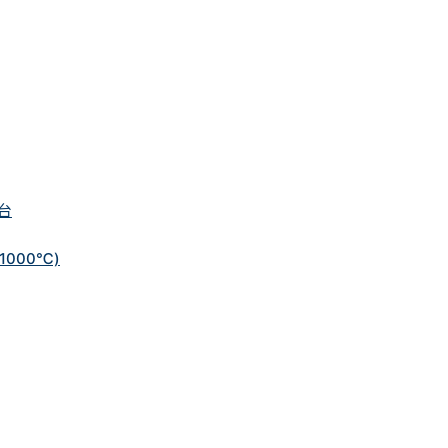
台
1000℃)