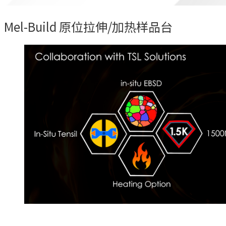
Mel-Build 原位拉伸/加热样品台