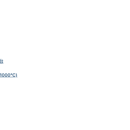
台
1000℃)