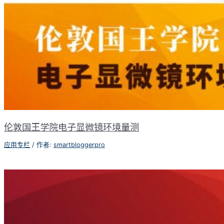
伦敦国王学院电子显微镜环境量测
应用专栏
/ 作者:
smartbloggerpro