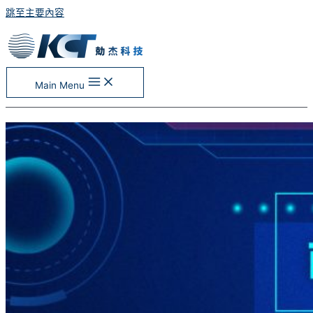
跳至主要內容
Main Menu