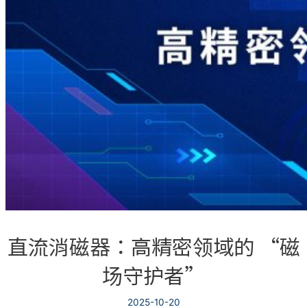
直流消磁器：高精密领域的 “磁
场守护者”
2025-10-20