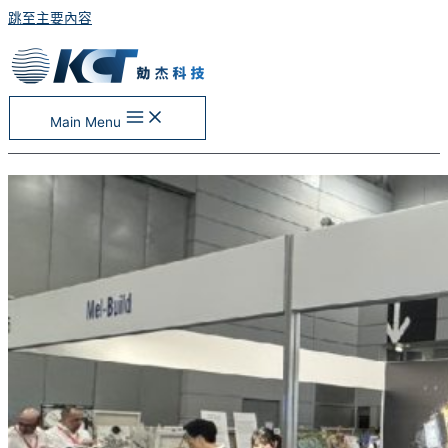
跳至主要內容
Main Menu