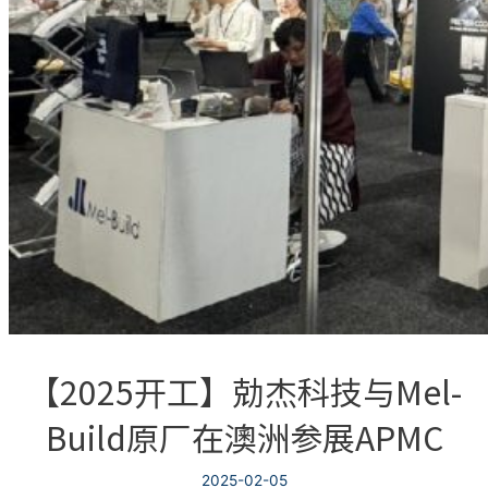
【2025开工】勀杰科技与Mel-
Build原厂在澳洲参展APMC
2025-02-05