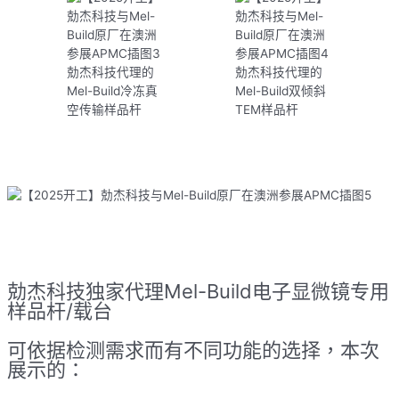
勀杰科技代理的
勀杰科技代理的
Mel-Build冷冻真
Mel-Build双倾斜
空传输样品杆
TEM样品杆
勀杰科技独家代理Mel-Build电子显微镜专用
样品杆/载台
可依据检测需求而有不同功能的选择，本次
展示的：