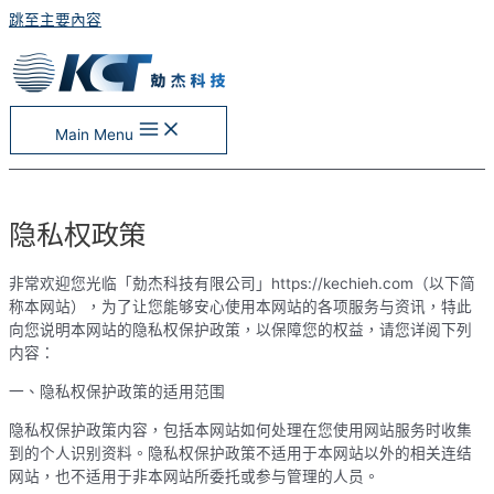
跳至主要內容
Main Menu
隐私权政策
非常欢迎您光临「勀杰科技有限公司」https://kechieh.com（以下简
称本网站），为了让您能够安心使用本网站的各项服务与资讯，特此
向您说明本网站的隐私权保护政策，以保障您的权益，请您详阅下列
内容：
一、隐私权保护政策的适用范围
隐私权保护政策内容，包括本网站如何处理在您使用网站服务时收集
到的个人识别资料。隐私权保护政策不适用于本网站以外的相关连结
网站，也不适用于非本网站所委托或参与管理的人员。