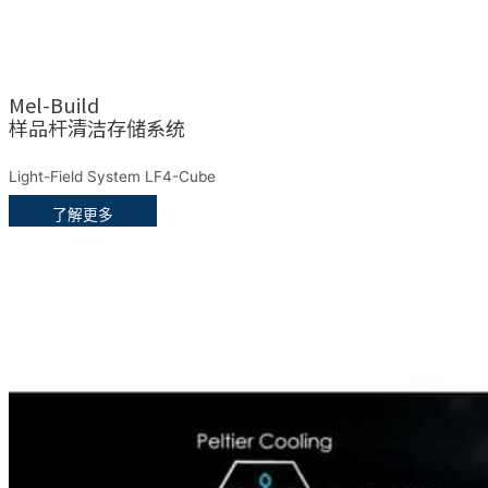
Mel-Build
样品杆清洁存储系统
Light-Field System LF4-Cube
了解更多