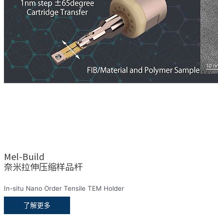
Mel-Build
奈米拉伸压缩样品杆
In-situ Nano Order Tensile TEM Holder
了解更多