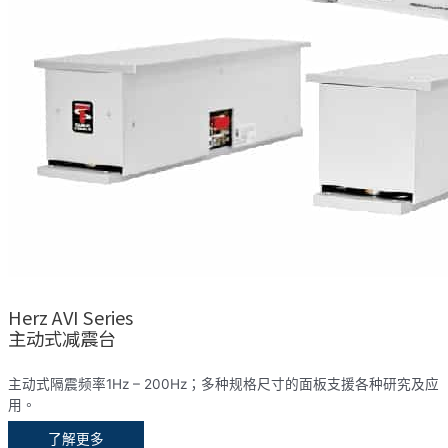
Herz AVI Series
主动式减震台
主动式隔震频率1Hz – 200Hz；多种规格尺寸的面板支援各种研究及应
用。
了解更多