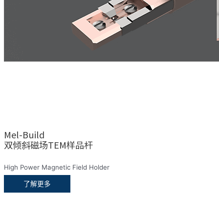
Mel-Build
双倾斜磁场TEM样品杆
High Power Magnetic Field Holder
了解更多