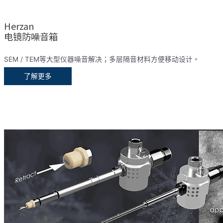
Herzan
电镜防噪音箱
SEM / TEM等大型仪器噪音解决；多层隔音材料方便移动设计。
了解更多