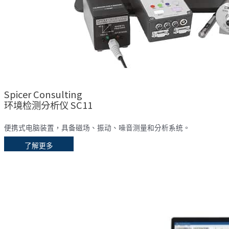
Spicer Consulting
环境检测分析仪 SC11
便携式电脑装置，具备磁场、振动、噪音测量和分析系统。
了解更多