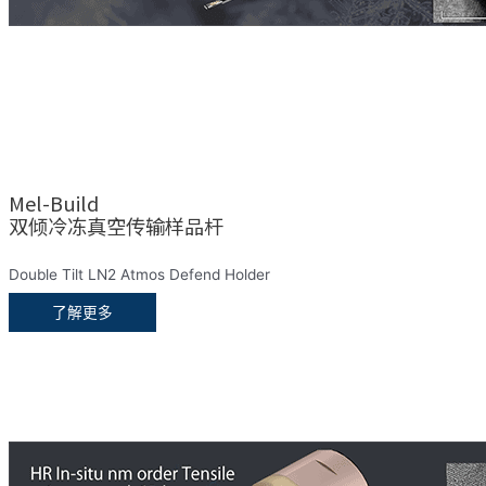
Mel-Build
双倾冷冻真空传输样品杆
Double Tilt LN2 Atmos Defend Holder
了解更多