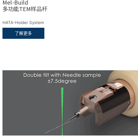
Mel-Build
多功能TEM样品杆
HATA-Holder System
了解更多