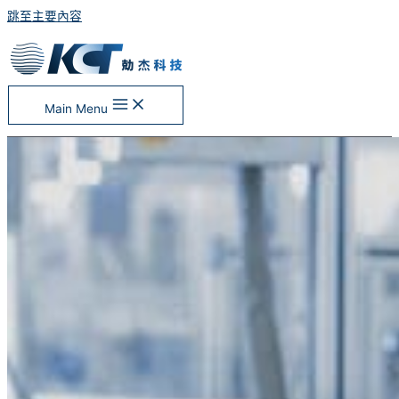
跳至主要內容
Main Menu