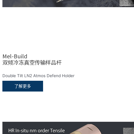
Mel-Build
双倾冷冻真空传输样品杆
Double Tilt LN2 Atmos Defend Holder
了解更多