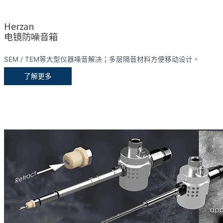
Herzan
电镜防噪音箱
SEM / TEM等大型仪器噪音解决；多层隔音材料方便移动设计。
了解更多