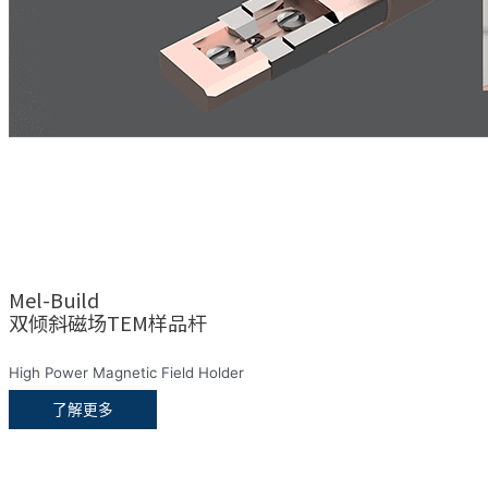
Mel-Build
双倾斜磁场TEM样品杆
High Power Magnetic Field Holder
了解更多