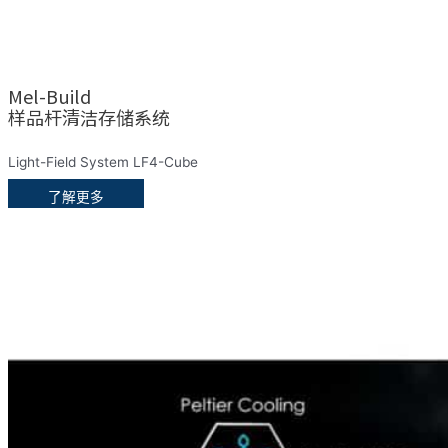
Mel-Build
样品杆清洁存储系统
Light-Field System LF4-Cube
了解更多