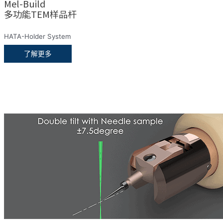
Mel-Build
多功能TEM样品杆
HATA-Holder System
了解更多