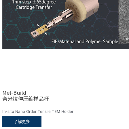
Mel-Build
奈米拉伸压缩样品杆
In-situ Nano Order Tensile TEM Holder
了解更多