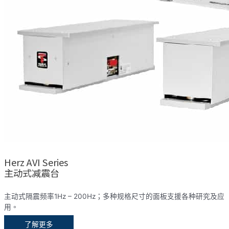
Herz AVI Series
主动式减震台
主动式隔震频率1Hz – 200Hz；多种规格尺寸的面板支援各种研究及应
用。
了解更多