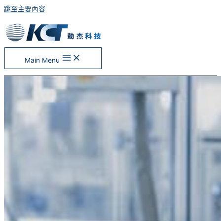
跳至主要內容
Main Menu