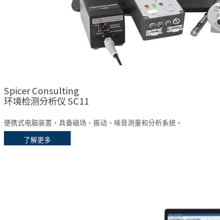
Spicer Consulting
环境检测分析仪 SC11
便携式电脑装置，具备磁场、振动、噪音测量和分析系统。
了解更多