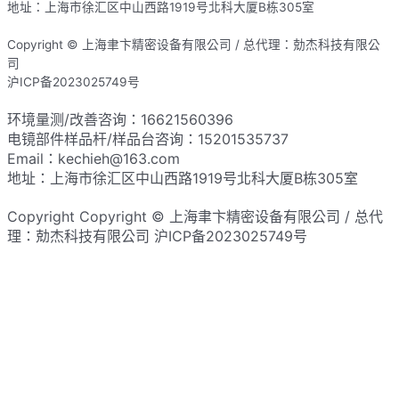
地址：上海市徐汇区中山西路1919号北科大厦B栋305室
Copyright © 上海聿卞精密设备有限公司 / 总代理：勀杰科技有限公
司
沪ICP备2023025749号
网站地图
环境量测/改善咨询：16621560396
电镜部件样品杆/样品台咨询：15201535737
Email：kechieh@163.com
地址：上海市徐汇区中山西路1919号北科大厦B栋305室
Copyright Copyright © 上海聿卞精密设备有限公司 / 总代
理：勀杰科技有限公司 沪ICP备2023025749号​