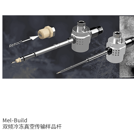
Mel-Build
双倾冷冻真空传输样品杆