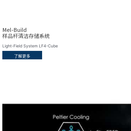
Mel-Build
样品杆清洁存储系统
Light-Field System LF4-Cube
了解更多