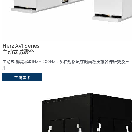
Herz AVI Series
主动式减震台
主动式隔震频率1Hz – 200Hz；多种规格尺寸的面板支援各种研究及应
用。
了解更多