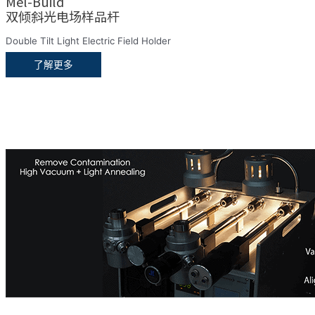
Mel-Build
双倾斜光电场样品杆
Double Tilt Light Electric Field Holder
了解更多