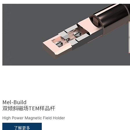
Mel-Build
双倾斜磁场TEM样品杆
High Power Magnetic Field Holder
了解更多