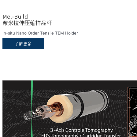
Mel-Build
奈米拉伸压缩样品杆
In-situ Nano Order Tensile TEM Holder
了解更多