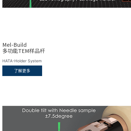
Mel-Build
多功能TEM样品杆
HATA-Holder System
了解更多