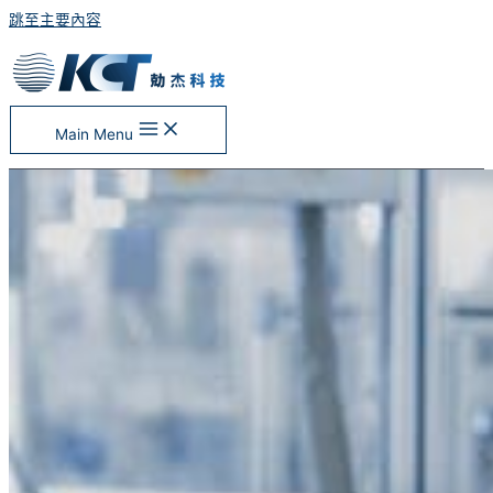
跳至主要內容
Main Menu