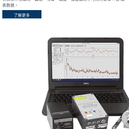
表数据。
了解更多