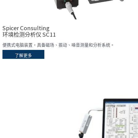
Spicer Consulting
环境检测分析仪 SC11
便携式电脑装置，具备磁场、振动、噪音测量和分析系统。
了解更多