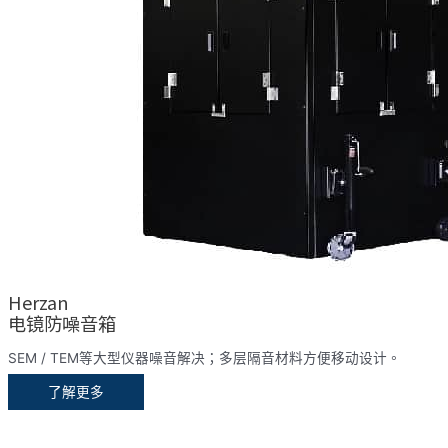
Herzan
电镜防噪音箱
SEM / TEM等大型仪器噪音解决；多层隔音材料方便移动设计。
了解更多