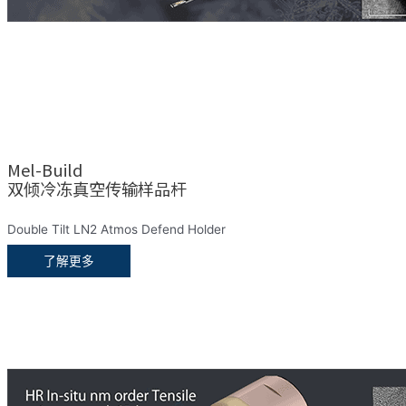
Mel-Build
双倾冷冻真空传输样品杆
Double Tilt LN2 Atmos Defend Holder
了解更多