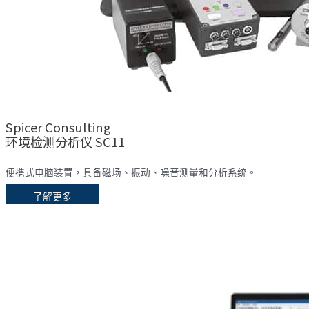
Spicer Consulting
环境检测分析仪 SC11
便携式电脑装置，具备磁场、振动、噪音测量和分析系统。
了解更多