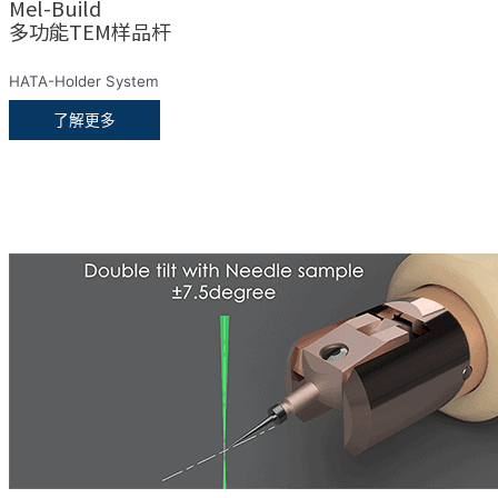
Mel-Build
多功能TEM样品杆
HATA-Holder System
了解更多