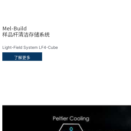
Mel-Build
样品杆清洁存储系统
Light-Field System LF4-Cube
了解更多