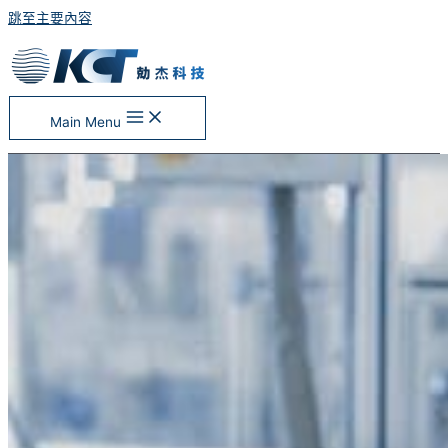
跳至主要內容
Main Menu