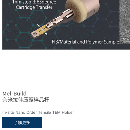
Mel-Build
奈米拉伸压缩样品杆
In-situ Nano Order Tensile TEM Holder
了解更多