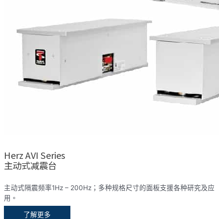
Herz AVI Series
主动式减震台
主动式隔震频率1Hz – 200Hz；多种规格尺寸的面板支援各种研究及应
用。
了解更多