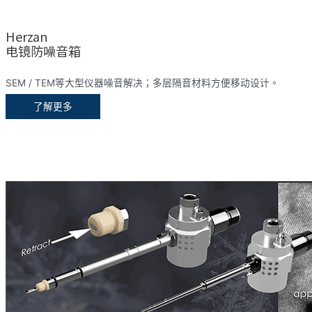
Herzan
电镜防噪音箱
SEM / TEM等大型仪器噪音解决；多层隔音材料方便移动设计。
了解更多