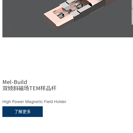
Mel-Build
双倾斜磁场TEM样品杆
High Power Magnetic Field Holder
了解更多