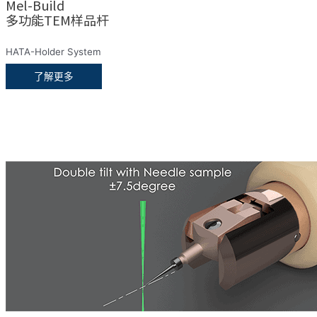
Mel-Build
多功能TEM样品杆
HATA-Holder System
了解更多