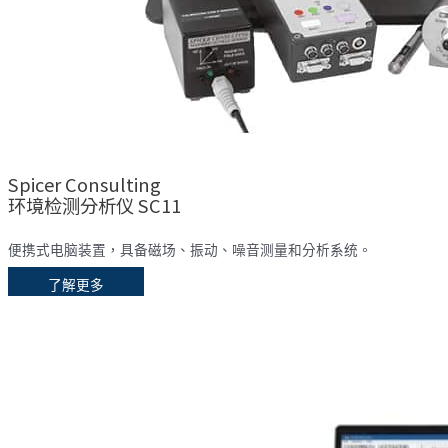
Spicer Consulting
环境检测分析仪 SC11
便携式电脑装置，具备磁场、振动、噪音测量和分析系统。
了解更多