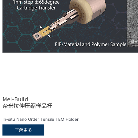
Mel-Build
奈米拉伸压缩样品杆
In-situ Nano Order Tensile TEM Holder
了解更多