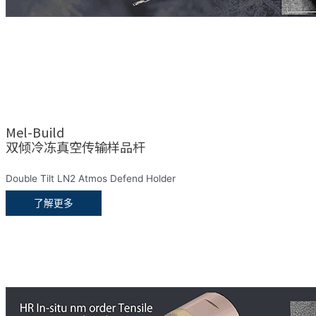
Mel-Build
双倾冷冻真空传输样品杆
Double Tilt LN2 Atmos Defend Holder
了解更多