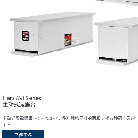
Herz AVI Series
主动式减震台
主动式隔震频率1Hz – 200Hz；多种规格尺寸的面板支援各种研究及应
用。
了解更多