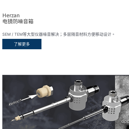
Herzan
电镜防噪音箱
SEM / TEM等大型仪器噪音解决；多层隔音材料方便移动设计。
了解更多