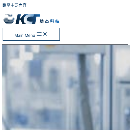
跳至主要內容
Main Menu