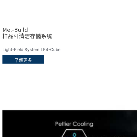
Mel-Build
样品杆清洁存储系统
Light-Field System LF4-Cube
了解更多