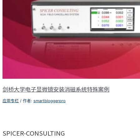
剑桥大学电子显微镜安装消磁系统特殊案例
应用专栏
/ 作者:
smartbloggerpro
SPICER-CONSULTING