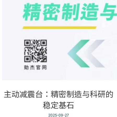
主动减震台：精密制造与科研的
稳定基石
2025-09-27