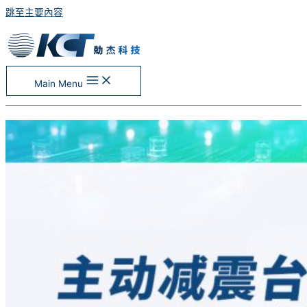
跳至主要內容
Main Menu