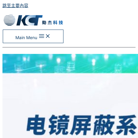
跳至主要內容
Main Menu