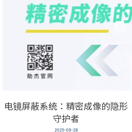
电镜屏蔽系统：精密成像的隐形
守护者
2025-09-28